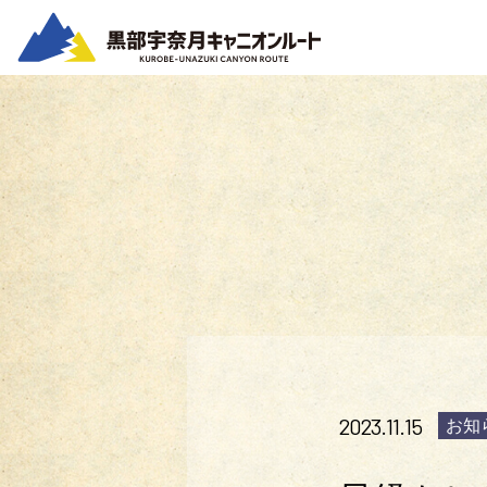
2023.11.15
お知