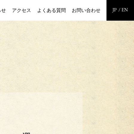
らせ
アクセス
よくある質問
お問い合わせ
JP
EN