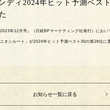
ンディ2024年ヒット予測ベスト
た
2023年12月号』（日経BPマーケティング社発行）におい
ニオンルート」が2024年ヒット予測ベスト30の第28位に
お知らせ一覧に戻る