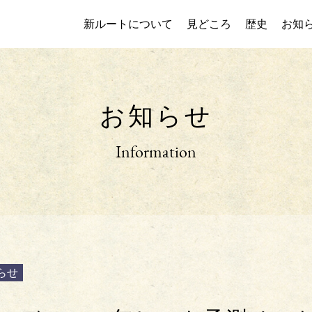
新ルートについて
見どころ
歴史
お知
お知らせ
Information
らせ