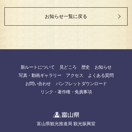
お知らせ一覧に戻る
新ルートについて
見どころ
歴史
お知らせ
写真・動画ギャラリー
アクセス
よくある質問
お問い合わせ
パンフレットダウンロード
リンク・著作権・免責事項
富山県観光推進局 観光振興室